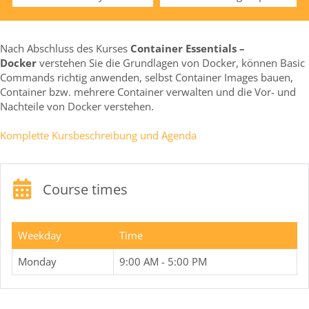
Nach Abschluss des Kurses
Container Essentials –
Docker
verstehen Sie die Grundlagen von Docker, können Basic
Commands richtig anwenden, selbst Container Images bauen,
Container bzw. mehrere Container verwalten und die Vor- und
Nachteile von Docker verstehen.
Komplette Kursbeschreibung und Agenda
Course times
Weekday
Time
Monday
9:00 AM - 5:00 PM