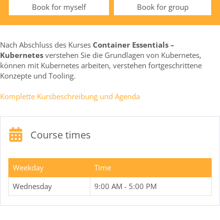
Book for myself
Book for group
Nach Abschluss des Kurses
Container Essentials –
Kubernetes
verstehen Sie die Grundlagen von Kubernetes,
können mit Kubernetes arbeiten, verstehen fortgeschrittene
Konzepte und Tooling.
Komplette Kursbeschreibung und Agenda
Course times
Weekday
Time
Wednesday
9:00 AM - 5:00 PM