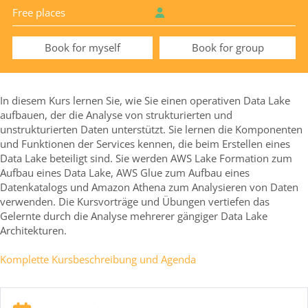
Free places
Book for myself
Book for group
In diesem Kurs lernen Sie, wie Sie einen operativen Data Lake
aufbauen, der die Analyse von strukturierten und
unstrukturierten Daten unterstützt. Sie lernen die Komponenten
und Funktionen der Services kennen, die beim Erstellen eines
Data Lake beteiligt sind. Sie werden AWS Lake Formation zum
Aufbau eines Data Lake, AWS Glue zum Aufbau eines
Datenkatalogs und Amazon Athena zum Analysieren von Daten
verwenden. Die Kursvorträge und Übungen vertiefen das
Gelernte durch die Analyse mehrerer gängiger Data Lake
Architekturen.
Komplette Kursbeschreibung und Agenda